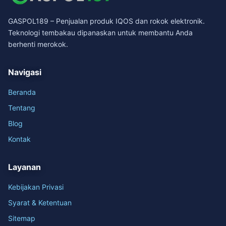
GASPOL189 – Penjualan produk IQOS dan rokok elektronik.
Teknologi tembakau dipanaskan untuk membantu Anda
berhenti merokok.
Navigasi
Beranda
Tentang
Blog
Kontak
Layanan
Kebijakan Privasi
Syarat & Ketentuan
Sitemap