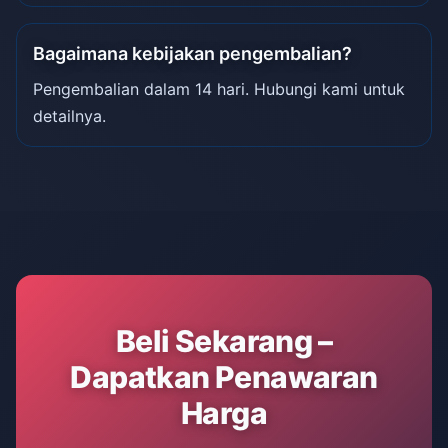
Bagaimana kebijakan pengembalian?
Pengembalian dalam 14 hari. Hubungi kami untuk
detailnya.
Beli Sekarang –
Dapatkan Penawaran
Harga