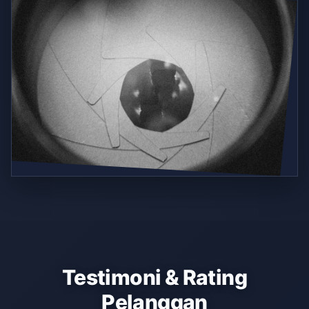
Testimoni & Rating
Pelanggan