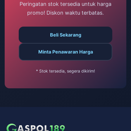
Peringatan stok tersedia untuk harga
promo! Diskon waktu terbatas.
Beli Sekarang
Minta Penawaran Harga
* Stok tersedia, segera dikirim!