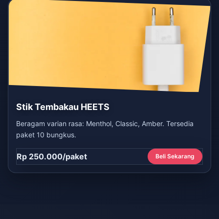
Stik Tembakau HEETS
Beragam varian rasa: Menthol, Classic, Amber. Tersedia
paket 10 bungkus.
Rp 250.000/paket
Beli Sekarang