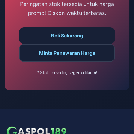
Peringatan stok tersedia untuk harga
promo! Diskon waktu terbatas.
Beli Sekarang
Minta Penawaran Harga
* Stok tersedia, segera dikirim!