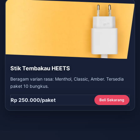
Stik Tembakau HEETS
Beragam varian rasa: Menthol, Classic, Amber. Tersedia
paket 10 bungkus.
Rp 250.000/paket
Beli Sekarang