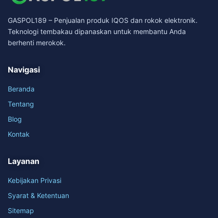
GASPOL189 – Penjualan produk IQOS dan rokok elektronik.
Teknologi tembakau dipanaskan untuk membantu Anda
berhenti merokok.
Navigasi
Beranda
Tentang
Blog
Kontak
Layanan
Kebijakan Privasi
Syarat & Ketentuan
Sitemap