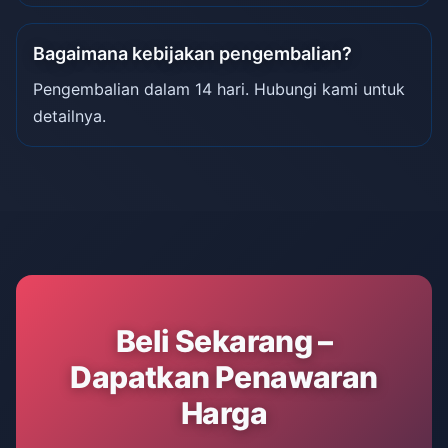
Bagaimana kebijakan pengembalian?
Pengembalian dalam 14 hari. Hubungi kami untuk
detailnya.
Beli Sekarang –
Dapatkan Penawaran
Harga