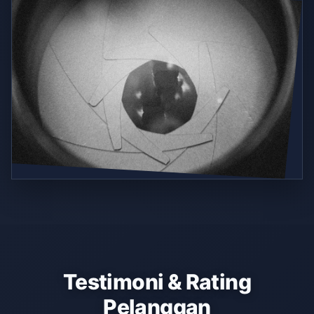
Testimoni & Rating
Pelanggan