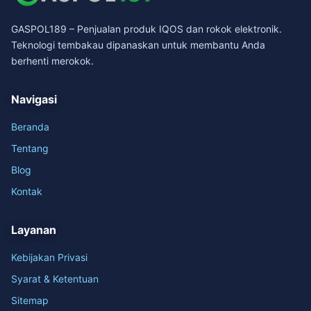
GASPOL189 – Penjualan produk IQOS dan rokok elektronik.
Teknologi tembakau dipanaskan untuk membantu Anda
berhenti merokok.
Navigasi
Beranda
Tentang
Blog
Kontak
Layanan
Kebijakan Privasi
Syarat & Ketentuan
Sitemap