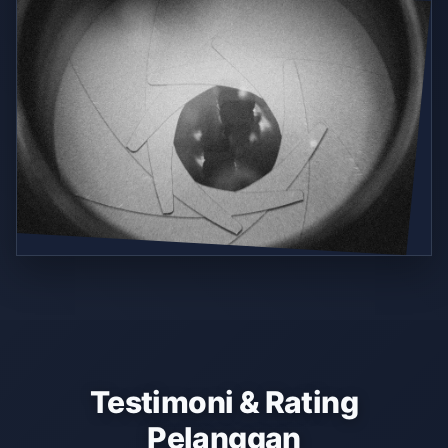
Testimoni & Rating
Pelanggan