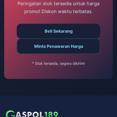
Peringatan stok tersedia untuk harga
promo! Diskon waktu terbatas.
Beli Sekarang
Minta Penawaran Harga
* Stok tersedia, segera dikirim!