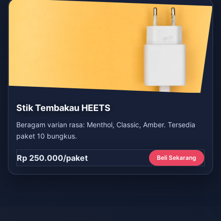
Stik Tembakau HEETS
Beragam varian rasa: Menthol, Classic, Amber. Tersedia
paket 10 bungkus.
Rp 250.000/paket
Beli Sekarang