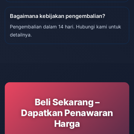
Bagaimana kebijakan pengembalian?
Pengembalian dalam 14 hari. Hubungi kami untuk
detailnya.
Beli Sekarang –
Dapatkan Penawaran
Harga