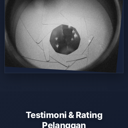
Testimoni & Rating
Pelanggan