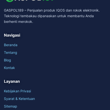
GASPOL189 – Penjualan produk IQOS dan rokok elektronik.
Teknologi tembakau dipanaskan untuk membantu Anda
berhenti merokok.
Navigasi
Beranda
Tentang
Blog
Kontak
Layanan
Kebijakan Privasi
Syarat & Ketentuan
Sitemap