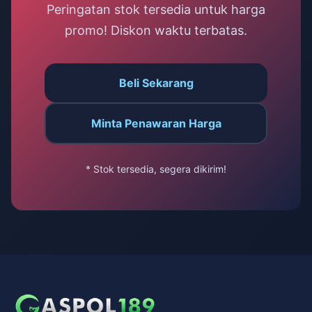
Peringatan stok tersedia untuk harga
promo! Diskon waktu terbatas.
Beli Sekarang
Minta Penawaran Harga
* Stok tersedia, segera dikirim!