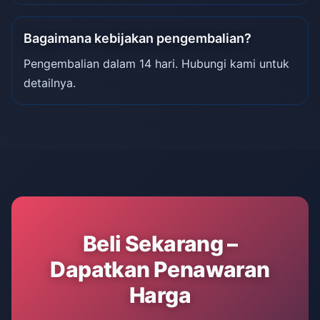
Bagaimana kebijakan pengembalian?
Pengembalian dalam 14 hari. Hubungi kami untuk
detailnya.
Beli Sekarang –
Dapatkan Penawaran
Harga