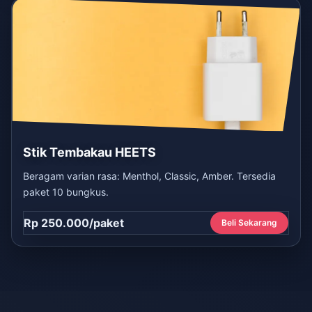
Stik Tembakau HEETS
Beragam varian rasa: Menthol, Classic, Amber. Tersedia
paket 10 bungkus.
Rp 250.000/paket
Beli Sekarang