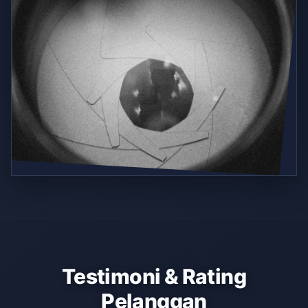
Testimoni & Rating
Pelanggan