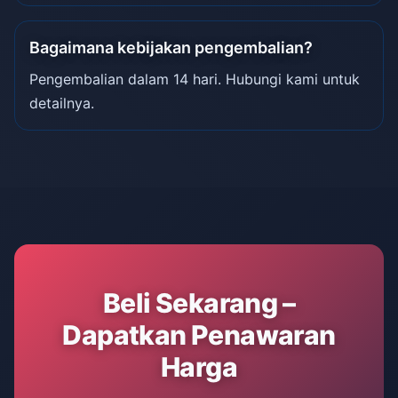
Bagaimana kebijakan pengembalian?
Pengembalian dalam 14 hari. Hubungi kami untuk
detailnya.
Beli Sekarang –
Dapatkan Penawaran
Harga