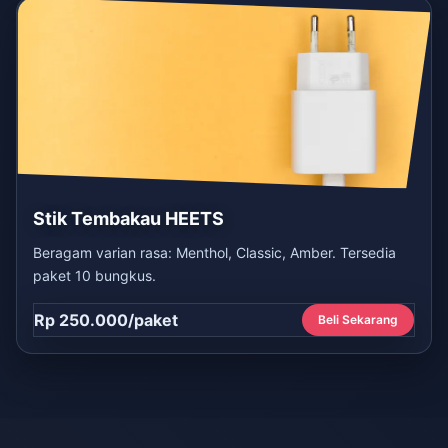
Stik Tembakau HEETS
Beragam varian rasa: Menthol, Classic, Amber. Tersedia
paket 10 bungkus.
Rp 250.000/paket
Beli Sekarang