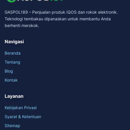
GASPOL189 – Penjualan produk IQOS dan rokok elektronik.
Teknologi tembakau dipanaskan untuk membantu Anda
berhenti merokok.
Navigasi
Beranda
Tentang
Blog
Kontak
Layanan
Kebijakan Privasi
Syarat & Ketentuan
Sitemap