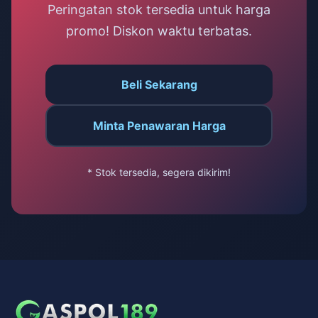
Peringatan stok tersedia untuk harga
promo! Diskon waktu terbatas.
Beli Sekarang
Minta Penawaran Harga
* Stok tersedia, segera dikirim!