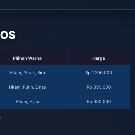
QOS
Pilihan Warna
Harga
Hitam, Perak, Biru
Rp 1.200.000
Hitam, Putih, Emas
Rp 850.000
Hitam, Hijau
Rp 950.000
o.