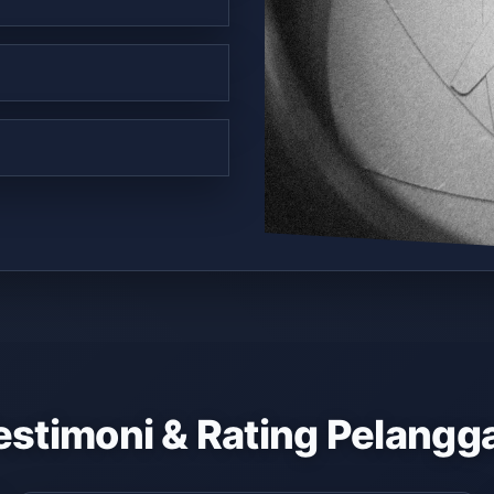
estimoni & Rating Pelangg