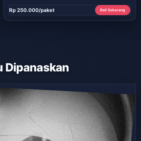
Rp 250.000/paket
Beli Sekarang
 Dipanaskan