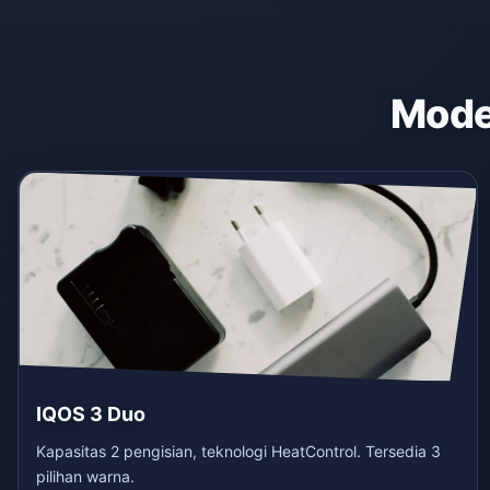
Model
IQOS 3 Duo
Kapasitas 2 pengisian, teknologi HeatControl. Tersedia 3
pilihan warna.