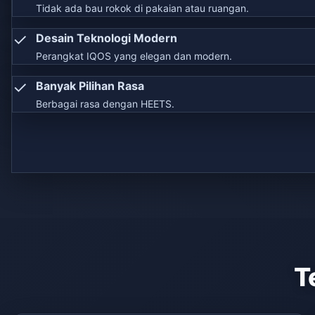
Tidak ada bau rokok di pakaian atau ruangan.
✓
Desain Teknologi Modern
Perangkat IQOS yang elegan dan modern.
✓
Banyak Pilihan Rasa
Berbagai rasa dengan HEETS.
T