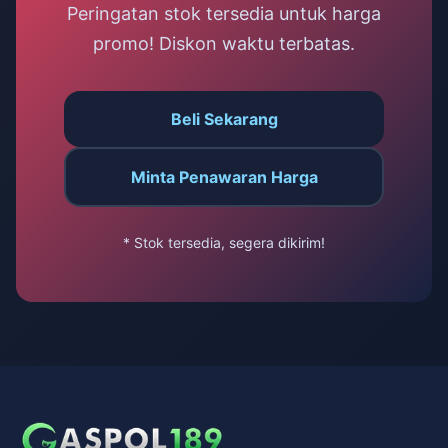
Peringatan stok tersedia untuk harga
promo! Diskon waktu terbatas.
Beli Sekarang
Minta Penawaran Harga
* Stok tersedia, segera dikirim!