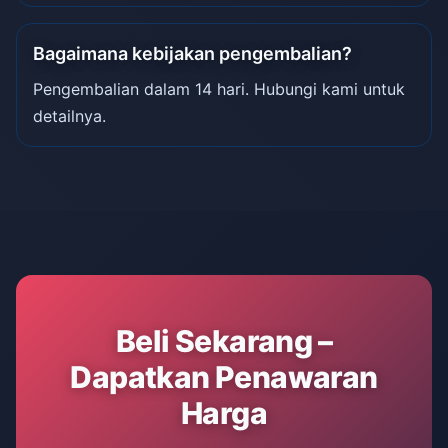
Bagaimana kebijakan pengembalian?
Pengembalian dalam 14 hari. Hubungi kami untuk
detailnya.
Beli Sekarang –
Dapatkan Penawaran
Harga