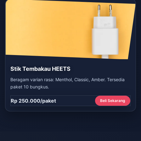
Stik Tembakau HEETS
Beragam varian rasa: Menthol, Classic, Amber. Tersedia
paket 10 bungkus.
Rp 250.000/paket
Beli Sekarang