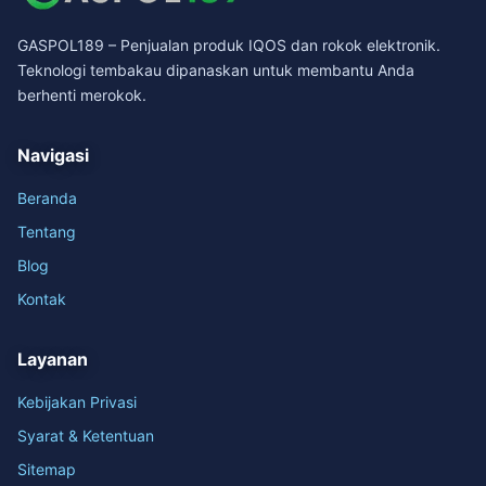
GASPOL189 – Penjualan produk IQOS dan rokok elektronik.
Teknologi tembakau dipanaskan untuk membantu Anda
berhenti merokok.
Navigasi
Beranda
Tentang
Blog
Kontak
Layanan
Kebijakan Privasi
Syarat & Ketentuan
Sitemap