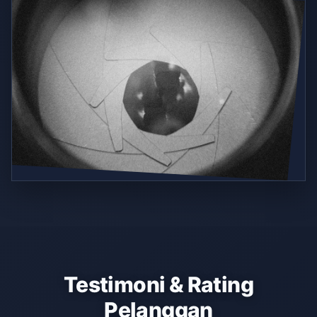
Testimoni & Rating
Pelanggan