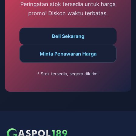
Peringatan stok tersedia untuk harga
promo! Diskon waktu terbatas.
Beli Sekarang
Minta Penawaran Harga
* Stok tersedia, segera dikirim!