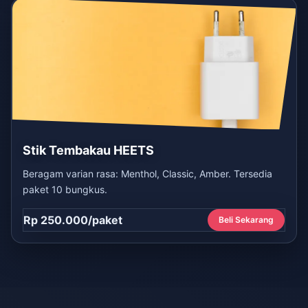
Stik Tembakau HEETS
Beragam varian rasa: Menthol, Classic, Amber. Tersedia
paket 10 bungkus.
Rp 250.000/paket
Beli Sekarang