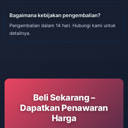
Bagaimana kebijakan pengembalian?
Pengembalian dalam 14 hari. Hubungi kami untuk
detailnya.
Beli Sekarang –
Dapatkan Penawaran
Harga