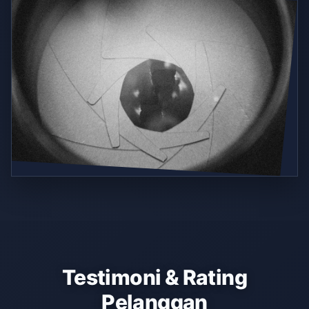
Testimoni & Rating
Pelanggan