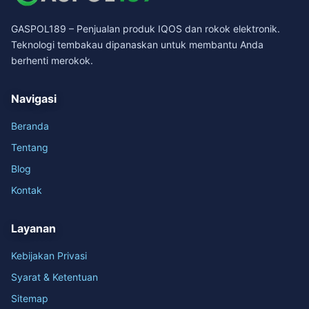
GASPOL189 – Penjualan produk IQOS dan rokok elektronik.
Teknologi tembakau dipanaskan untuk membantu Anda
berhenti merokok.
Navigasi
Beranda
Tentang
Blog
Kontak
Layanan
Kebijakan Privasi
Syarat & Ketentuan
Sitemap