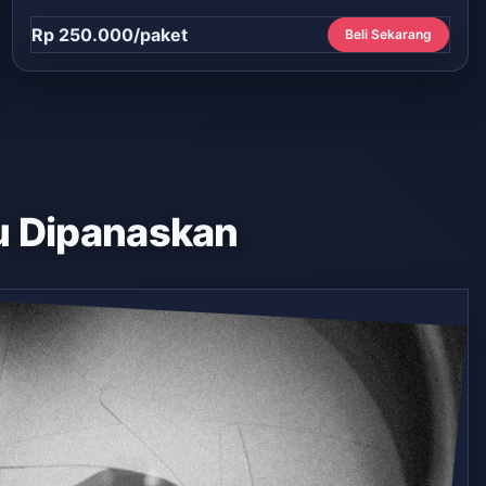
Rp 250.000/paket
Beli Sekarang
 Dipanaskan