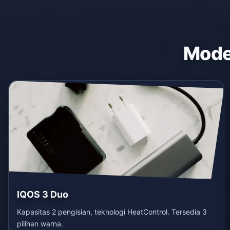
Model
IQOS 3 Duo
Kapasitas 2 pengisian, teknologi HeatControl. Tersedia 3
pilihan warna.