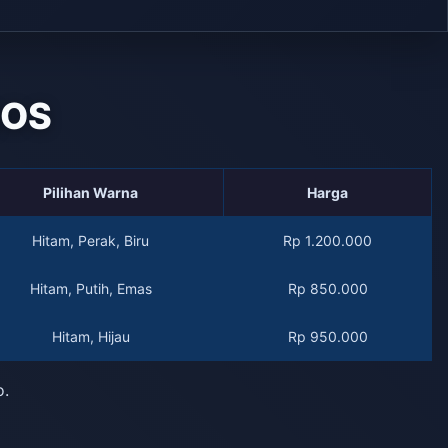
QOS
Pilihan Warna
Harga
Hitam, Perak, Biru
Rp 1.200.000
Hitam, Putih, Emas
Rp 850.000
Hitam, Hijau
Rp 950.000
o.