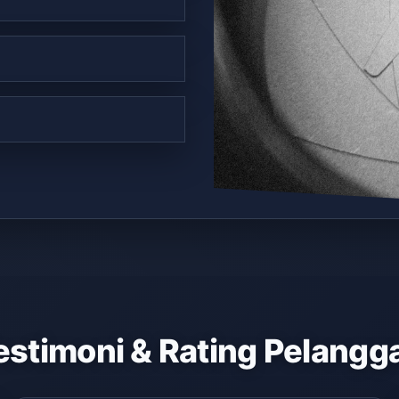
estimoni & Rating Pelangg