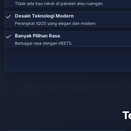
Tidak ada bau rokok di pakaian atau ruangan.
✓
Desain Teknologi Modern
Perangkat IQOS yang elegan dan modern.
✓
Banyak Pilihan Rasa
Berbagai rasa dengan HEETS.
T